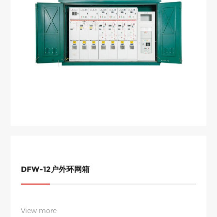
DFW-12户外环网箱
View more