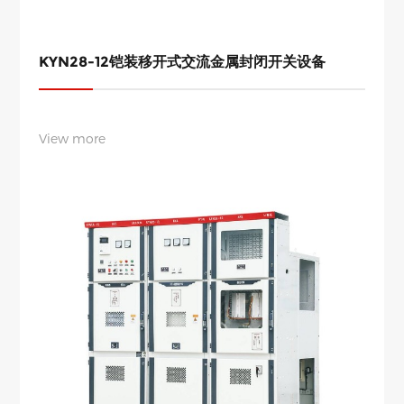
KYN28-12铠装移开式交流金属封闭开关设备
View more