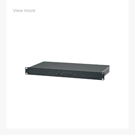
View more