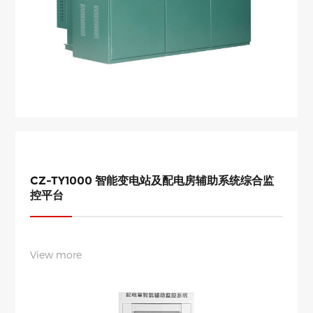
CZ-TY1000 智能变电站及配电房辅助系统综合监
控平台
View more