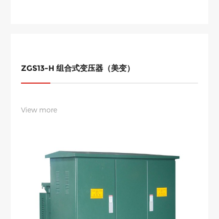
ZGS13-H 组合式变压器（美变）
View more