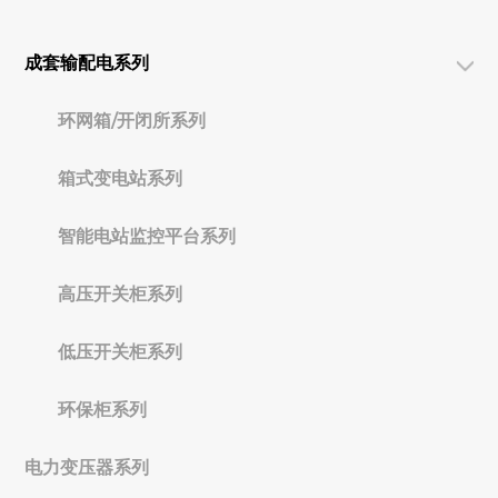
成套输配电系列
环网箱/开闭所系列
箱式变电站系列
智能电站监控平台系列
高压开关柜系列
低压开关柜系列
环保柜系列
电力变压器系列