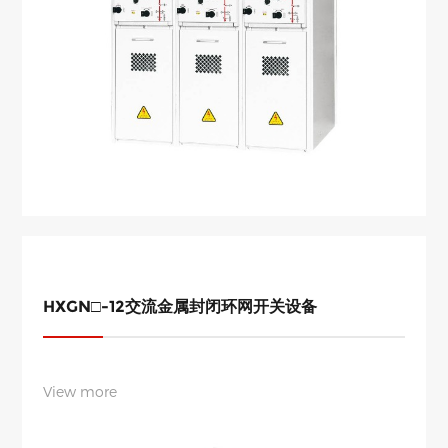
HXGN□-12交流金属封闭环网开关设备
View more