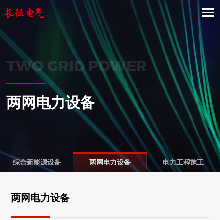
TWO GRID POWER
两网电力设备
综合新能源设备
两网电力设备
电力工程施工
两网电力设备