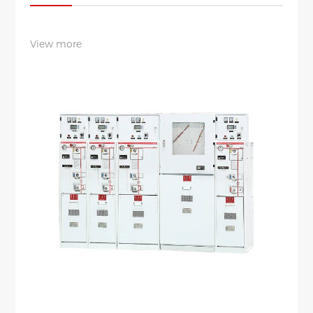
View more