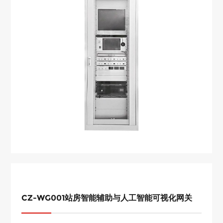
CZ-WG001站房智能辅助与人工智能可视化网关